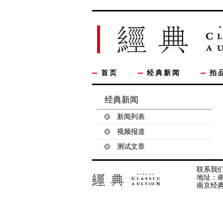
首页
经典新闻
拍
经典新闻
新闻列表
视频报道
测试文章
联系我们 n
地址：南京市
南京经