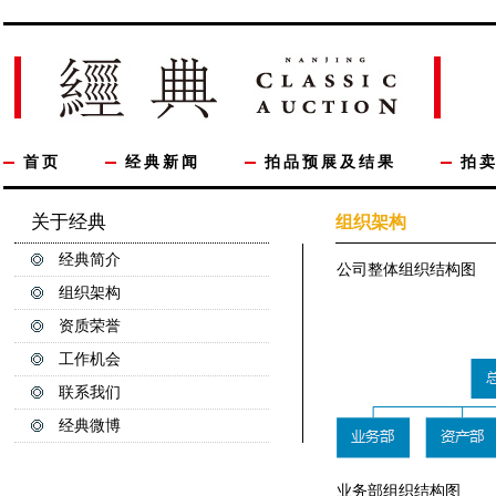
首页
经典新闻
拍品预展及结果
拍
关于经典
组织架构
经典简介
公司整体组织结构图
组织架构
资质荣誉
工作机会
联系我们
经典微博
业务部组织结构图